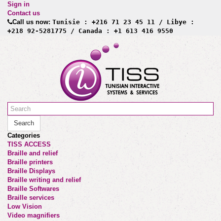
Sign in
Contact us
Call us now:
Tunisie : +216 71 23 45 11 / Libye :
+218 92-5281775 / Canada : +1 613 416 9550
Search
Categories
TISS ACCESS
Braille and relief
Braille printers
Braille Displays
Braille writing and relief
Braille Softwares
Braille services
Low Vision
Video magnifiers