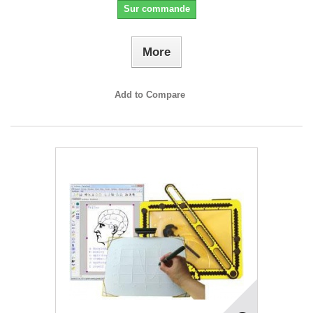
Sur commande
More
Add to Compare