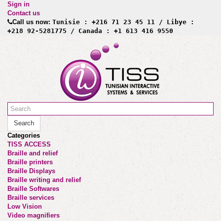
Sign in
Contact us
Call us now:
Tunisie : +216 71 23 45 11 / Libye :
+218 92-5281775 / Canada : +1 613 416 9550
Search
Categories
TISS ACCESS
Braille and relief
Braille printers
Braille Displays
Braille writing and relief
Braille Softwares
Braille services
Low Vision
Video magnifiers